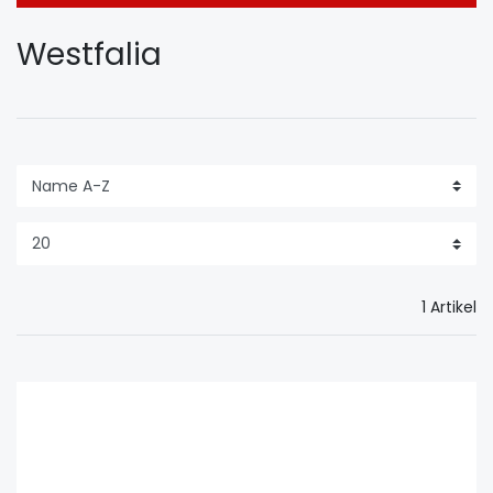
Westfalia
1 Artikel