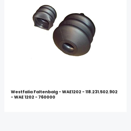
Westfalia Faltenbalg - WAE1202 - 118.231.502.902
- WAE 1202 - 760000