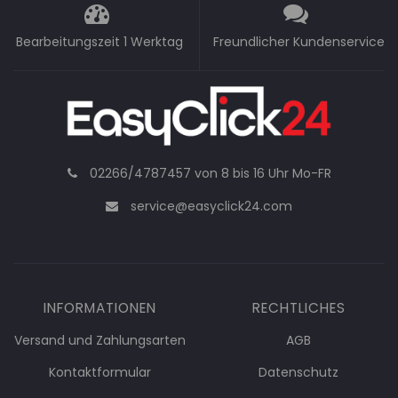
Bearbeitungszeit 1 Werktag
Freundlicher Kundenservice
02266/4787457 von 8 bis 16 Uhr Mo-FR
service@easyclick24.com
INFORMATIONEN
RECHTLICHES
Versand und Zahlungsarten
AGB
Kontaktformular
Datenschutz