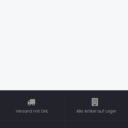
Versand mit DHL
Alle Artikel auf Lager