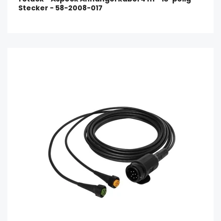
Stecker - 58-2008-017