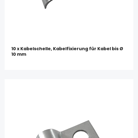
10 x Kabelschelle, Kabelfixierung für Kabel bis Ø
10 mm