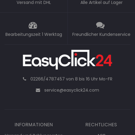
Versand mit DHL
Alle Artikel auf Lager
Bearbeitungszeit 1 Werktag
Freundlicher Kundenservice
02266/4787457 von 8 bis 16 Uhr Mo-FR
service@easyclick24.com
INFORMATIONEN
RECHTLICHES