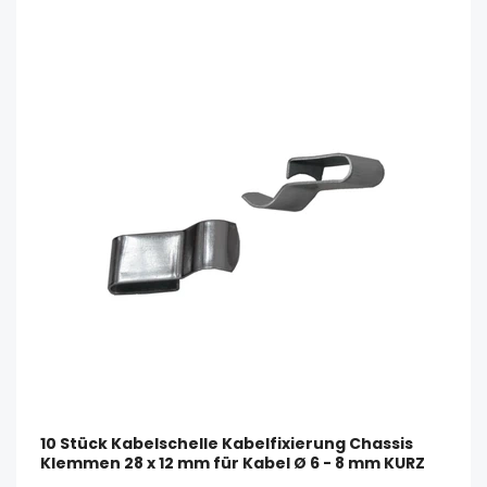
10 Stück Kabelschelle Kabelfixierung Chassis
Klemmen 28 x 12 mm für Kabel Ø 6 - 8 mm KURZ