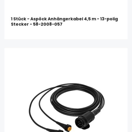
1 Stück - Aspöck Anhängerkabel 4,5 m - 13-polig
Stecker - 58-2008-057