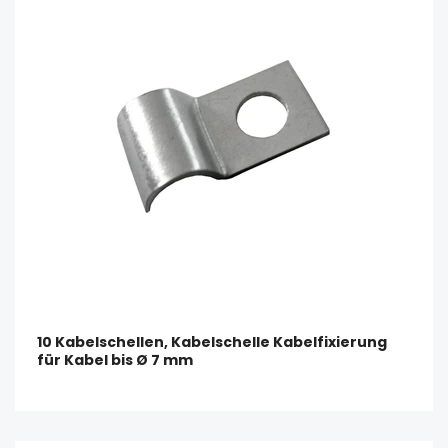
10 Kabelschellen, Kabelschelle Kabelfixierung
für Kabel bis Ø 7 mm