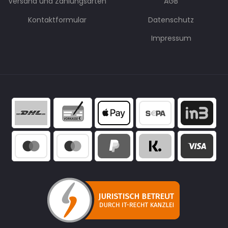
Versand und Zahlungsarten
AGB
Kontaktformular
Datenschutz
Impressum