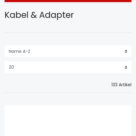
Kabel & Adapter
133 Artikel