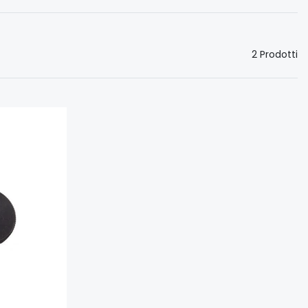
2 Prodotti