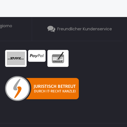
giorno
Freundlicher Kundenservice