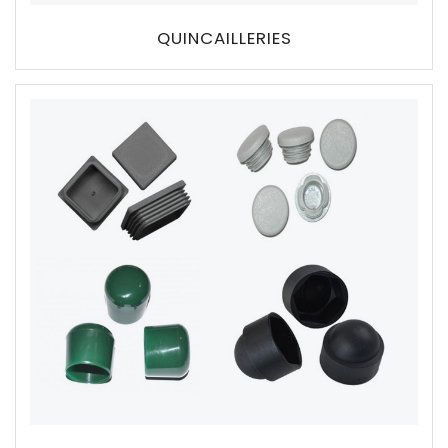
QUINCAILLERIES