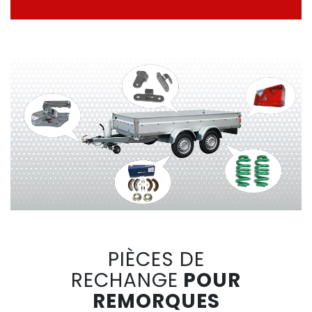
PIÈCES DE
RECHANGE
POUR
REMORQUES