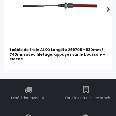
1 câble de frein ALKO Longlife 299708 - 530mm /
740mm avec filetage, appuyez sur le boussole +
cloche
Expédition avec DHL
Tous les articles en stock