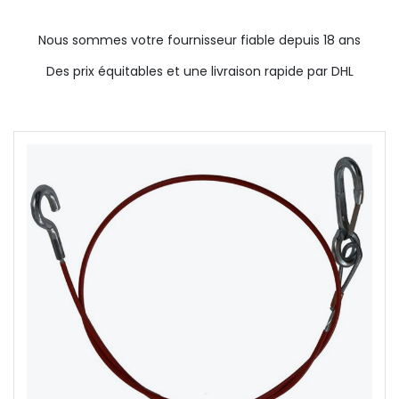
Nous sommes votre fournisseur fiable depuis 18 ans
Des prix équitables et une livraison rapide par DHL