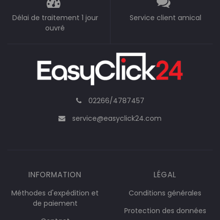
Délai de traitement 1 jour
Service client amical
ouvré
02266/4787457
service@easyclick24.com
INFORMATION
LÉGAL
Méthodes d'expédition et
Conditions générales
de paiement
Protection des données