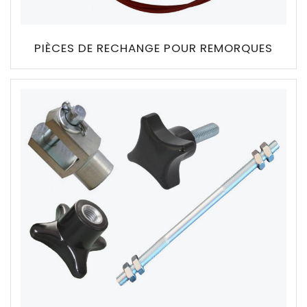
PIÈCES DE RECHANGE POUR REMORQUES