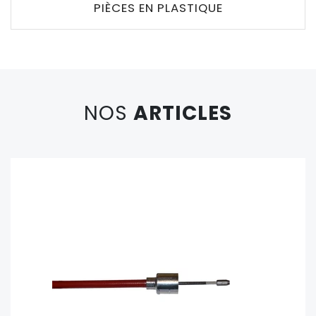
PIÈCES EN PLASTIQUE
NOS
ARTICLES